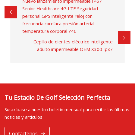
Nuevo lanzamiento impermeable IP67
Senior Healthcare 4G LTE Seguridad
personal GPS inteligente reloj con
frecuencia cardíaca presión arterial
temperatura corporal Y46
Cepillo de dientes eléctrico inteligente
adulto impermeable OEM X300 Ipx7
Tu Estadio De Golf Selección Perfecta
Suscríbase a nuestro boletín mensual para recibir las últimas
noticias y artículos
Contáctenos