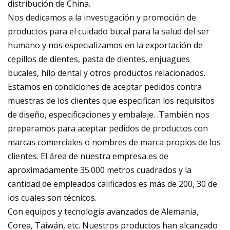
distribución de China.
Nos dedicamos a la investigación y promoción de
productos para el cuidado bucal para la salud del ser
humano y nos especializamos en la exportación de
cepillos de dientes, pasta de dientes, enjuagues
bucales, hilo dental y otros productos relacionados.
Estamos en condiciones de aceptar pedidos contra
muestras de los clientes que especifican los requisitos
de diseño, especificaciones y embalaje. .También nos
preparamos para aceptar pedidos de productos con
marcas comerciales o nombres de marca propios de los
clientes. El área de nuestra empresa es de
aproximadamente 35.000 metros cuadrados y la
cantidad de empleados calificados es más de 200, 30 de
los cuales son técnicos.
Con equipos y tecnología avanzados de Alemania,
Corea, Taiwán, etc. Nuestros productos han alcanzado