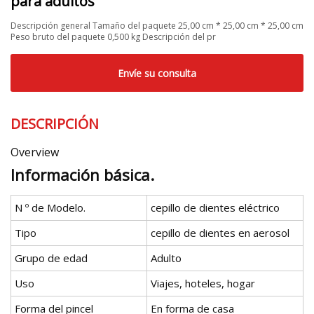
para adultos
Descripción general Tamaño del paquete 25,00 cm * 25,00 cm * 25,00 cm
Peso bruto del paquete 0,500 kg Descripción del pr
Envíe su consulta
DESCRIPCIÓN
Overview
Información básica.
N º de Modelo.
cepillo de dientes eléctrico
Tipo
cepillo de dientes en aerosol
Grupo de edad
Adulto
Uso
Viajes, hoteles, hogar
Forma del pincel
En forma de casa