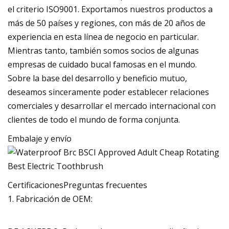
el criterio ISO9001. Exportamos nuestros productos a
más de 50 países y regiones, con más de 20 años de
experiencia en esta línea de negocio en particular.
Mientras tanto, también somos socios de algunas
empresas de cuidado bucal famosas en el mundo.
Sobre la base del desarrollo y beneficio mutuo,
deseamos sinceramente poder establecer relaciones
comerciales y desarrollar el mercado internacional con
clientes de todo el mundo de forma conjunta.
Embalaje y envío
CertificacionesPreguntas frecuentes
1. Fabricación de OEM: