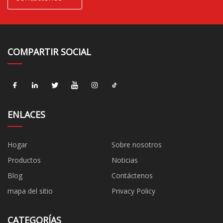
COMPARTIR SOCIAL
ENLACES
Hogar
Sobre nosotros
Productos
Noticias
Blog
Contáctenos
mapa del sitio
Privacy Policy
CATEGORÍAS