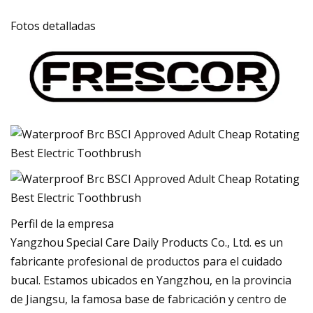
Fotos detalladas
Perfil de la empresa
Yangzhou Special Care Daily Products Co., Ltd. es un
fabricante profesional de productos para el cuidado
bucal. Estamos ubicados en Yangzhou, en la provincia
de Jiangsu, la famosa base de fabricación y centro de