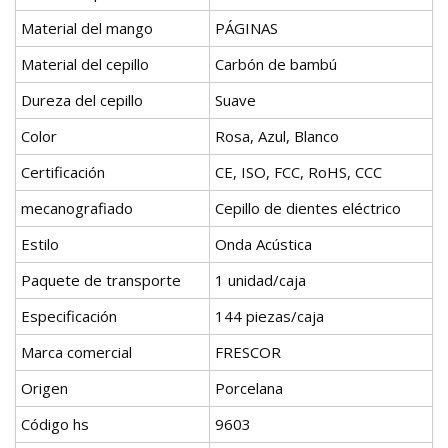
Material del mango
PÁGINAS
Material del cepillo
Carbón de bambú
Dureza del cepillo
Suave
Color
Rosa, Azul, Blanco
Certificación
CE, ISO, FCC, RoHS, CCC
mecanografiado
Cepillo de dientes eléctrico
Estilo
Onda Acústica
Paquete de transporte
1 unidad/caja
Especificación
144 piezas/caja
Marca comercial
FRESCOR
Origen
Porcelana
Código hs
9603