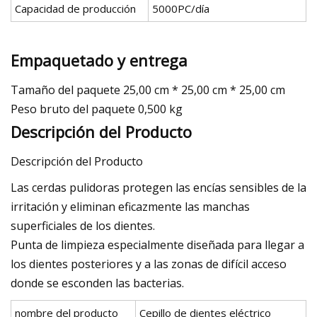
Capacidad de producción
5000PC/día
Empaquetado y entrega
Tamaño del paquete 25,00 cm * 25,00 cm * 25,00 cm
Peso bruto del paquete 0,500 kg
Descripción del Producto
Descripción del Producto
Las cerdas pulidoras protegen las encías sensibles de la
irritación y eliminan eficazmente las manchas
superficiales de los dientes.
Punta de limpieza especialmente diseñada para llegar a
los dientes posteriores y a las zonas de difícil acceso
donde se esconden las bacterias.
nombre del producto
Cepillo de dientes eléctrico