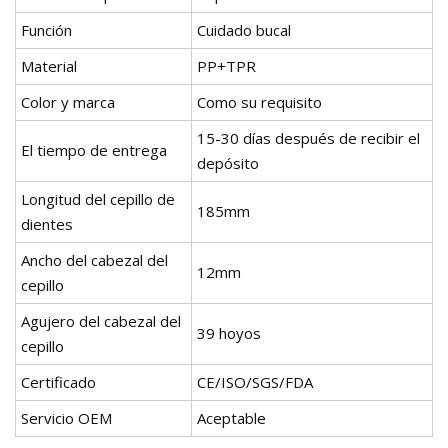
Función
Cuidado bucal
Material
PP+TPR
Color y marca
Como su requisito
15-30 días después de recibir el
El tiempo de entrega
depósito
Longitud del cepillo de
185mm
dientes
Ancho del cabezal del
12mm
cepillo
Agujero del cabezal del
39 hoyos
cepillo
Certificado
CE/ISO/SGS/FDA
Servicio OEM
Aceptable