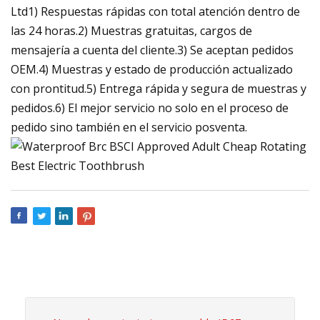
Ltd1) Respuestas rápidas con total atención dentro de
las 24 horas.2) Muestras gratuitas, cargos de
mensajería a cuenta del cliente.3) Se aceptan pedidos
OEM.4) Muestras y estado de producción actualizado
con prontitud.5) Entrega rápida y segura de muestras y
pedidos.6) El mejor servicio no solo en el proceso de
pedido sino también en el servicio posventa.