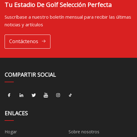
Tu Estadio De Golf Selección Perfecta
Suscríbase a nuestro boletín mensual para recibir las últimas
noticias y artículos
Contáctenos
COMPARTIR SOCIAL
ENLACES
Hogar
Sobre nosotros