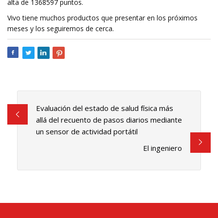
alta de 1368597 puntos.
Vivo tiene muchos productos que presentar en los próximos
meses y los seguiremos de cerca.
Evaluación del estado de salud física más
allá del recuento de pasos diarios mediante
un sensor de actividad portátil
El ingeniero