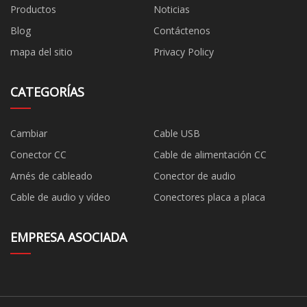
Productos
Noticias
Blog
Contáctenos
mapa del sitio
Privacy Policy
CATEGORÍAS
Cambiar
Cable USB
Conector CC
Cable de alimentación CC
Arnés de cableado
Conector de audio
Cable de audio y vídeo
Conectores placa a placa
EMPRESA ASOCIADA