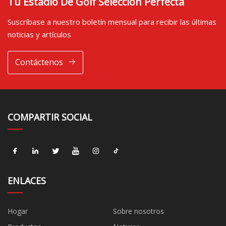
Tu Estadio De Golf Selección Perfecta
Suscríbase a nuestro boletín mensual para recibir las últimas
noticias y artículos
Contáctenos
COMPARTIR SOCIAL
ENLACES
Hogar
Sobre nosotros