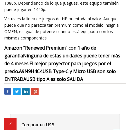
1080p. Dependiendo de lo que juegues, este equipo también
puede jugar en 1440p.
Victus es la línea de juegos de HP orientada al valor. Aunque
puede que no parezca tan premium como el modelo insignia
OMEN, es igual de potente cuando está equipado con los
mismos componentes.
Amazon "Renewed Premium" con 1 año de
garantía
Ninguna de estas unidades puede tener más
de 4 meses.
El mejor proyector para juegos por el
precio.
A9N9H4C4
USB Type-C y Micro USB son solo
ENTRADA
USB tipo A es solo SALIDA
Comprar un USB