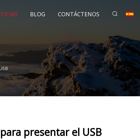
TICIAS
BLOG
CONTÁCTENOS
 USB
 para presentar el USB