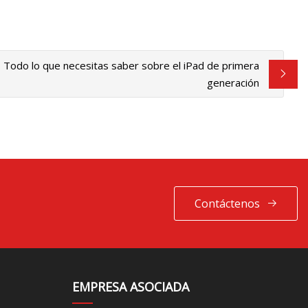
Todo lo que necesitas saber sobre el iPad de primera
generación
Contáctenos
EMPRESA ASOCIADA