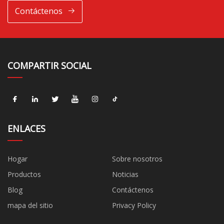
Contáctenos
COMPARTIR SOCIAL
ENLACES
Hogar
Sobre nosotros
Productos
Noticias
Blog
Contáctenos
mapa del sitio
Privacy Policy