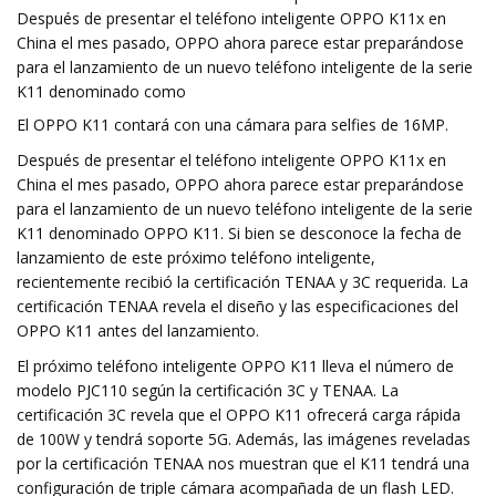
Después de presentar el teléfono inteligente OPPO K11x en
China el mes pasado, OPPO ahora parece estar preparándose
para el lanzamiento de un nuevo teléfono inteligente de la serie
K11 denominado como
El OPPO K11 contará con una cámara para selfies de 16MP.
Después de presentar el teléfono inteligente OPPO K11x en
China el mes pasado, OPPO ahora parece estar preparándose
para el lanzamiento de un nuevo teléfono inteligente de la serie
K11 denominado OPPO K11. Si bien se desconoce la fecha de
lanzamiento de este próximo teléfono inteligente,
recientemente recibió la certificación TENAA y 3C requerida. La
certificación TENAA revela el diseño y las especificaciones del
OPPO K11 antes del lanzamiento.
El próximo teléfono inteligente OPPO K11 lleva el número de
modelo PJC110 según la certificación 3C y TENAA. La
certificación 3C revela que el OPPO K11 ofrecerá carga rápida
de 100W y tendrá soporte 5G. Además, las imágenes reveladas
por la certificación TENAA nos muestran que el K11 tendrá una
configuración de triple cámara acompañada de un flash LED.