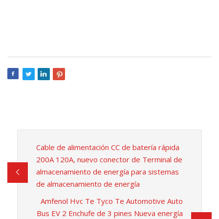
Cable de alimentación CC de batería rápida
200A 120A, nuevo conector de Terminal de
almacenamiento de energía para sistemas
de almacenamiento de energía
Amfenol Hvc Te Tyco Te Automotive Auto
Bus EV 2 Enchufe de 3 pines Nueva energía