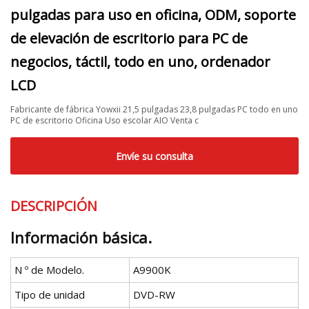
pulgadas para uso en oficina, ODM, soporte
de elevación de escritorio para PC de
negocios, táctil, todo en uno, ordenador
LCD
Fabricante de fábrica Yowxii 21,5 pulgadas 23,8 pulgadas PC todo en uno
PC de escritorio Oficina Uso escolar AIO Venta c
Envíe su consulta
DESCRIPCIÓN
Información básica.
N º de Modelo.
A9900K
Tipo de unidad
DVD-RW