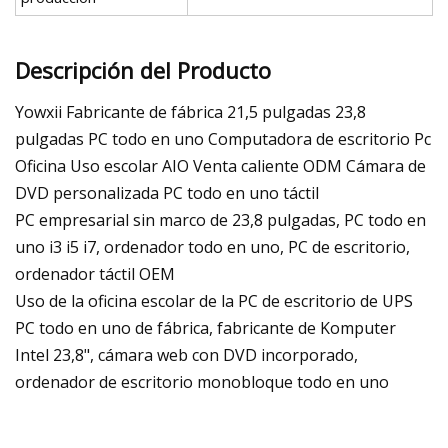
Descripción del Producto
Yowxii Fabricante de fábrica 21,5 pulgadas 23,8
pulgadas PC todo en uno Computadora de escritorio Pc
Oficina Uso escolar AIO Venta caliente ODM Cámara de
DVD personalizada PC todo en uno táctil
PC empresarial sin marco de 23,8 pulgadas, PC todo en
uno i3 i5 i7, ordenador todo en uno, PC de escritorio,
ordenador táctil OEM
Uso de la oficina escolar de la PC de escritorio de UPS
PC todo en uno de fábrica, fabricante de Komputer
Intel 23,8", cámara web con DVD incorporado,
ordenador de escritorio monobloque todo en uno