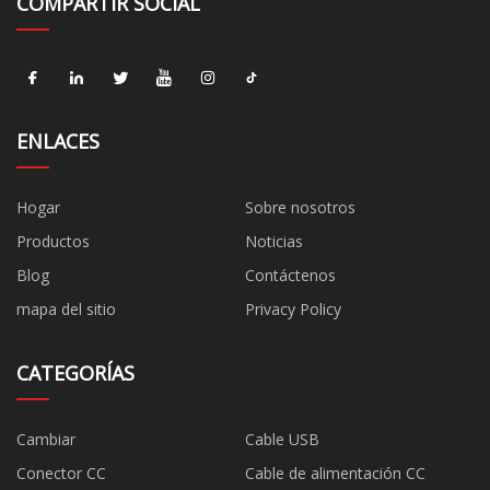
COMPARTIR SOCIAL
ENLACES
Hogar
Sobre nosotros
Productos
Noticias
Blog
Contáctenos
mapa del sitio
Privacy Policy
CATEGORÍAS
Cambiar
Cable USB
Conector CC
Cable de alimentación CC